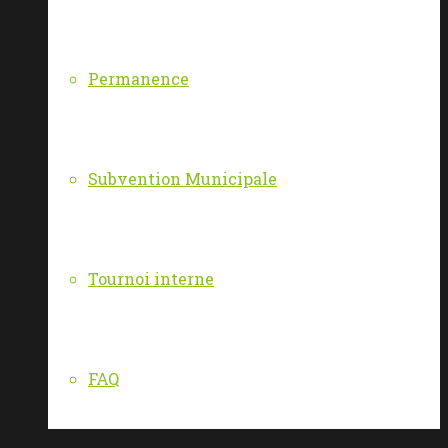
Permanence
Subvention Municipale
Tournoi interne
FAQ