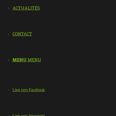
ACTUALITÉS
CONTACT
MENU
MENU
Lien vers Facebook
Lien vers Instagram