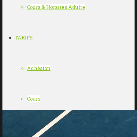
Cours & Horaires Adulte
TARIFS
Adhésion
Cours
RÉSERVER