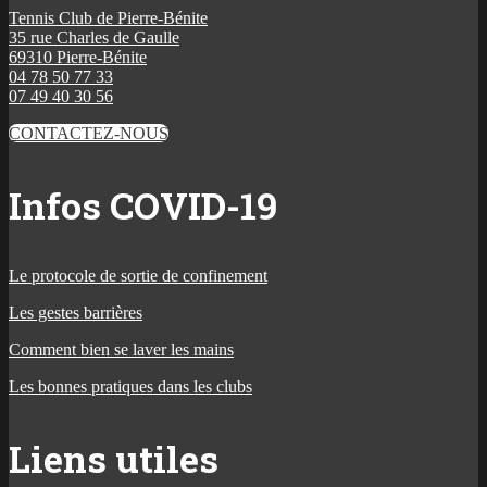
Tennis Club de Pierre-Bénite
35 rue Charles de Gaulle
69310 Pierre-Bénite
04 78 50 77 33
07 49 40 30 56
CONTACTEZ-NOUS
Infos COVID-19
Le protocole de sortie de confinement
Les gestes barrières
Comment bien se laver les mains
Les bonnes pratiques dans les clubs
Liens utiles