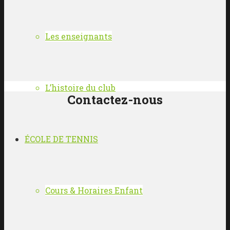
Les enseignants
L’histoire du club
Contactez-nous
ÉCOLE DE TENNIS
Cours & Horaires Enfant