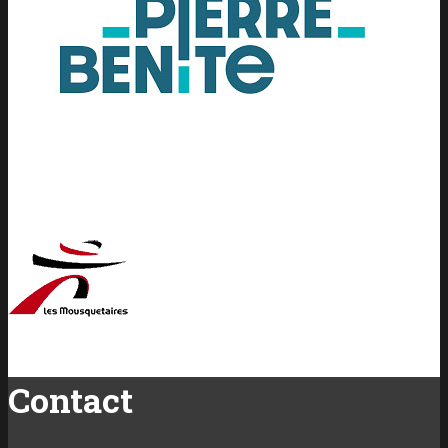
Contact