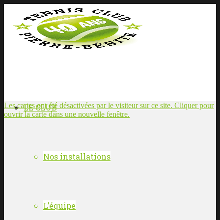
Les cartes ont été désactivées par le visiteur sur ce site. Cliquer pour
LE CLUB
ouvrir la carte dans une nouvelle fenêtre.
Nos installations
L’équipe