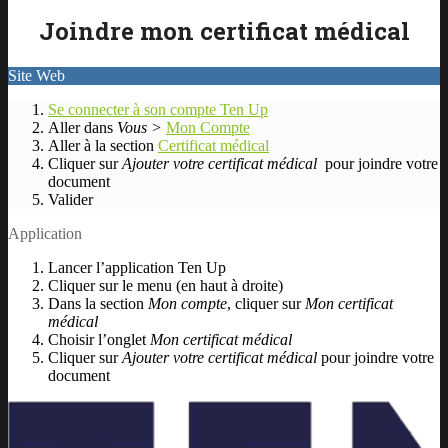
Joindre mon certificat médical
Site Web
Se connecter à son compte Ten Up
Aller dans
Vous >
Mon Compte
Aller à la section
Certificat médical
Cliquer sur
Ajouter votre certificat médical
pour joindre votre
document
Valider
Application
Lancer l’application Ten Up
Cliquer sur le menu (en haut à droite)
Dans la section
Mon compte
, cliquer sur
Mon certificat
médical
Choisir l’onglet
Mon certificat médical
Cliquer sur
Ajouter votre certificat médical
pour joindre votre
document