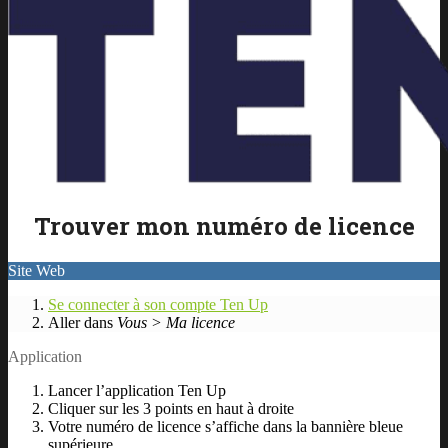
Trouver mon numéro de licence
Site Web
Se connecter à son compte Ten Up
Aller dans
Vous > Ma licence
Application
Lancer l’application Ten Up
Cliquer sur les 3 points en haut à droite
Votre numéro de licence s’affiche dans la bannière bleue
supérieure