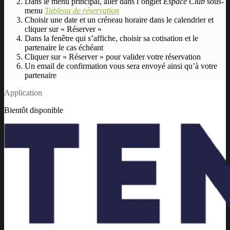
Dans le menu principal, aller dans l’onglet
Espace Club
sous-
menu
Tableau de réservation
Choisir une date et un créneau horaire dans le calendrier et
cliquer sur « Réserver »
Dans la fenêtre qui s’affiche, choisir sa cotisation et le
partenaire le cas échéant
Cliquer sur « Réserver » pour valider votre réservation
Un email de confirmation vous sera envoyé ainsi qu’à votre
partenaire
Application
Bientôt disponible