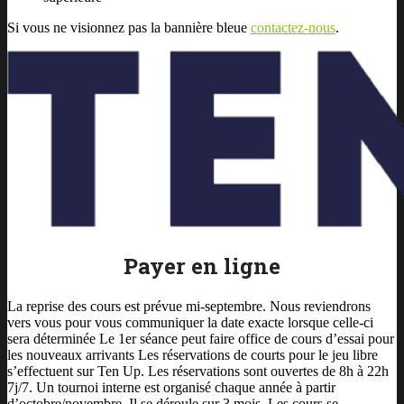
Si vous ne visionnez pas la bannière bleue
contactez-nous
.
Payer en ligne
La reprise des cours est prévue mi-septembre. Nous reviendrons
vers vous pour vous communiquer la date exacte lorsque celle-ci
sera déterminée Le 1er séance peut faire office de cours d’essai pour
les nouveaux arrivants Les réservations de courts pour le jeu libre
s’effectuent sur Ten Up. Les réservations sont ouvertes de 8h à 22h
7j/7. Un tournoi interne est organisé chaque année à partir
d’octobre/novembre. Il se déroule sur 3 mois. Les cours se