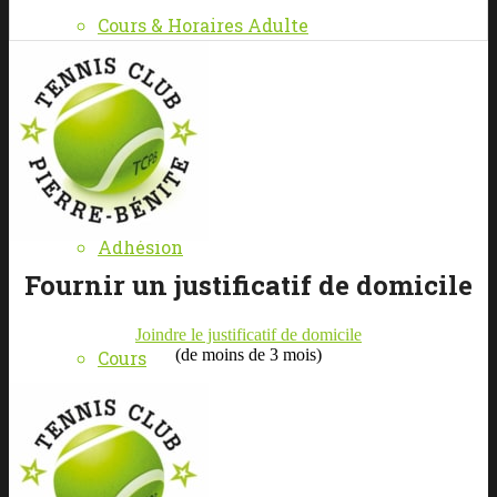
Cours & Horaires Adulte
TARIFS
Adhésion
Fournir un justificatif de domicile
Joindre le justificatif de domicile
(de moins de 3 mois)
Cours
RÉSERVER