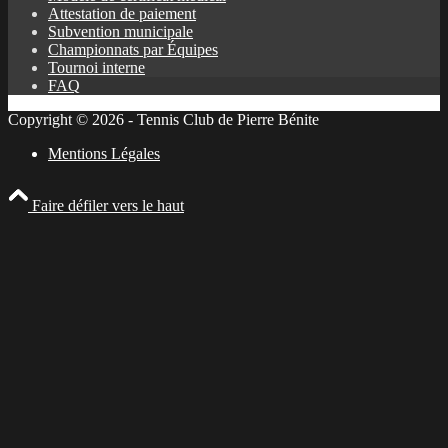
Attestation de paiement
Subvention municipale
Championnats par Équipes
Tournoi interne
FAQ
Copyright © 2026 - Tennis Club de Pierre Bénite
Mentions Légales
Faire défiler vers le haut