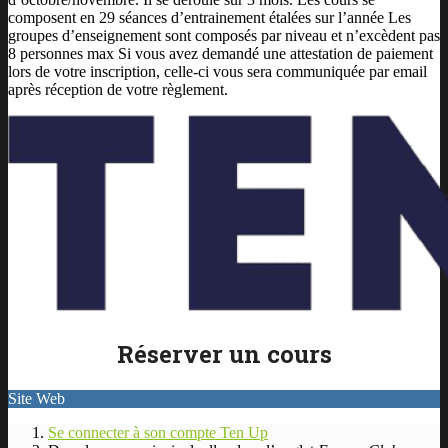
composent en 29 séances d’entrainement étalées sur l’année Les
groupes d’enseignement sont composés par niveau et n’excèdent pas
8 personnes max Si vous avez demandé une attestation de paiement
lors de votre inscription, celle-ci vous sera communiquée par email
après réception de votre règlement.
Réserver un cours
Site Web
Se connecter à son compte Ten Up