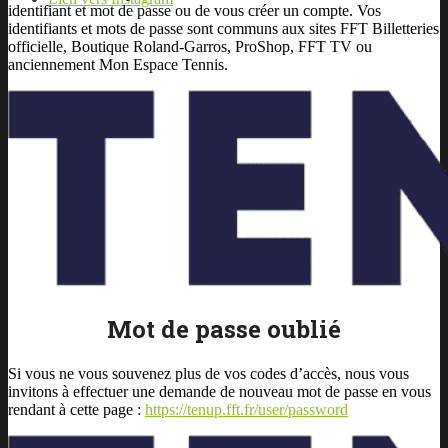
identifiant et mot de passe ou de vous créer un compte. Vos
identifiants et mots de passe sont communs aux sites FFT Billetteries
officielle, Boutique Roland-Garros, ProShop, FFT TV ou
anciennement Mon Espace Tennis.
Mot de passe oublié
Si vous ne vous souvenez plus de vos codes d’accès, nous vous
invitons à effectuer une demande de nouveau mot de passe en vous
rendant à cette page :
https://tenup.fft.fr/user/password