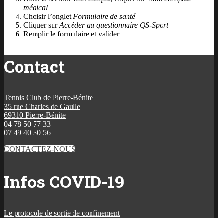
médical
Choisir l’onglet
Formulaire de santé
Cliquer sur
Accéder au questionnaire QS-Sport
Remplir le formulaire et valider
Contact
Tennis Club de Pierre-Bénite
35 rue Charles de Gaulle
69310 Pierre-Bénite
04 78 50 77 33
07 49 40 30 56
CONTACTEZ-NOUS
Infos COVID-19
Le protocole de sortie de confinement