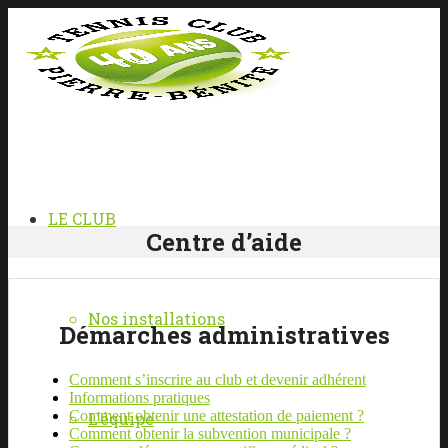
LE CLUB
Centre d’aide
Nos installations
Démarches administratives
Comment s’inscrire au club et devenir adhérent
Informations pratiques
Comment obtenir une attestation de paiement ?
L’équipe
Comment obtenir la subvention municipale ?