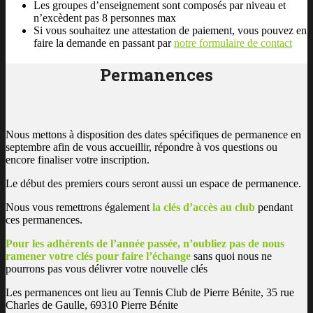
Les groupes d’enseignement sont composés par niveau et
n’excèdent pas 8 personnes max
Si vous souhaitez une attestation de paiement, vous pouvez en
faire la demande en passant par
notre formulaire de contact
Permanences
Nous mettons à disposition des dates spécifiques de permanence en
septembre afin de vous accueillir, répondre à vos questions ou
encore finaliser votre inscription.
Le début des premiers cours seront aussi un espace de permanence.
Nous vous remettrons également
la clés d’accès au club
pendant
ces permanences.
Pour les adhérents de l’année passée, n’oubliez pas de nous
ramener votre clés pour faire l’échange
sans quoi nous ne
pourrons pas vous délivrer votre nouvelle clés
Les permanences ont lieu au Tennis Club de Pierre Bénite, 35 rue
Charles de Gaulle, 69310 Pierre Bénite