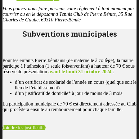
Vous pouvez nous faire parvenir votre règlement à tout moment par
courrier ou en le déposant à Tennis Club de Pierre Bénite, 35 Rue
Charles de Gaulle, 69310 Pierre-Bénite
Subventions municipales
Pour les enfants Pierre-bénitains (de maternelle à collège), la mairie
participe à l’adhésion (1 seule fois/an/enfant) à hauteur de 70 € sous
réserve de présentation
avant le lundi 31 octobre 2024
:
d’un certificat de scolarité de l’année en cours (quel que soit le
lieu de l’établissement)
d’un justificatif de domicile* à jour de moins de 3 mois
La participation municipale de 70 € est directement adressée au Club
qui procèdera ensuite au remboursement pour chaque famille.
Joindre les justificatifs