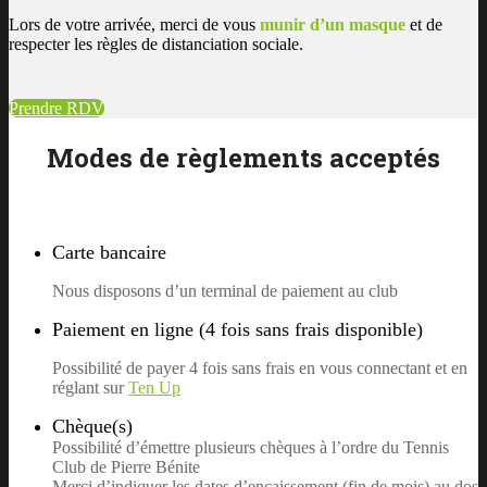
Lors de votre arrivée, merci de vous
munir d’un masque
et de
respecter les règles de distanciation sociale.
Prendre RDV
Modes de règlements acceptés
Carte bancaire
Nous disposons d’un terminal de paiement au club
Paiement en ligne (4 fois sans frais disponible)
Possibilité de payer 4 fois sans frais en vous connectant et en
réglant sur
Ten Up
Chèque(s)
Possibilité d’émettre plusieurs chèques à l’ordre du Tennis
Club de Pierre Bénite
Merci d’indiquer les dates d’encaissement (fin de mois) au dos