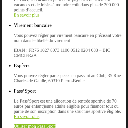
vacances et de loisirs à moindre coût dans plus de 200 000
points d’accueil.
En savoir plus
Virement bancaire
Vous pouvez régler par virement bancaire en précisant votre
nom dans le libellé du virement
IBAN : FR76 1027 8073 1100 0512 0204 083 – BIC :
CMCIFR2A
Espèces
Vous pouvez régler par espèces en passant au Club, 35 Rue
Charles de Gaulle, 69310 Pierre-Bénite
Pass’Sport
Le Pass’Sport est une allocation de rentrée sportive de 70
euros par enfant/jeune adulte éligible pour financer tout ou
partie de son inscription dans une structure sportive éligible.
En savoir plus
Utiliser mon Pass Sport