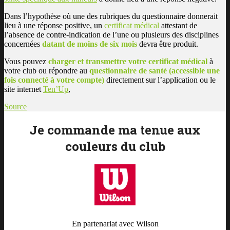
Dans l’hypothèse où une des rubriques du questionnaire donnerait
lieu à une réponse positive, un
certificat médical
attestant de
l’absence de contre-indication de l’une ou plusieurs des disciplines
concernées
datant de moins de six mois
devra être produit.
Vous pouvez
charger et transmettre votre certificat médical
à
votre club ou répondre au
questionnaire de santé (accessible une
fois connecté à votre compte)
directement sur l’application ou le
site internet
Ten’Up
,
Source
Je commande ma tenue aux
couleurs du club
En partenariat avec Wilson