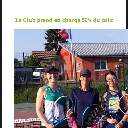
Le Club prend en charge 50% du prix