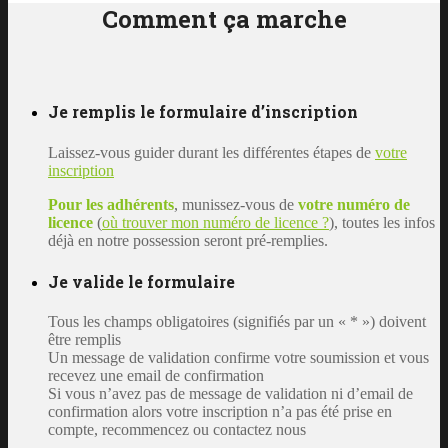
Comment ça marche
Je remplis le formulaire d’inscription
Laissez-vous guider durant les différentes étapes de
votre
inscription
Pour les adhérents
, munissez-vous de
votre numéro de
licence
(
où trouver mon numéro de licence ?
), toutes les infos
déjà en notre possession seront pré-remplies.
Je valide le formulaire
Tous les champs obligatoires (signifiés par un « * ») doivent
être remplis
Un message de validation confirme votre soumission et vous
recevez une email de confirmation
Si vous n’avez pas de message de validation ni d’email de
confirmation alors votre inscription n’a pas été prise en
compte, recommencez ou contactez nous