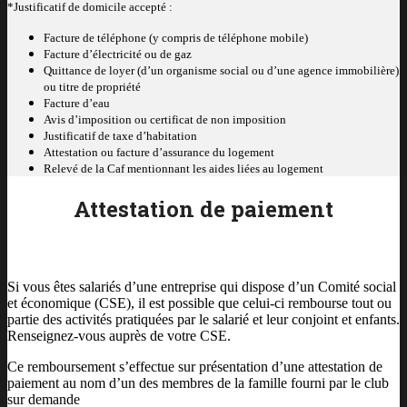
*Justificatif de domicile accepté :
Facture de téléphone (y compris de téléphone mobile)
Facture d’électricité ou de gaz
Quittance de loyer (d’un organisme social ou d’une agence immobilière)
ou titre de propriété
Facture d’eau
Avis d’imposition ou certificat de non imposition
Justificatif de taxe d’habitation
Attestation ou facture d’assurance du logement
Relevé de la Caf mentionnant les aides liées au logement
Attestation de paiement
Si vous êtes salariés d’une entreprise qui dispose d’un Comité social
et économique (CSE), il est possible que celui-ci rembourse tout ou
partie des activités pratiquées par le salarié et leur conjoint et enfants.
Renseignez-vous auprès de votre CSE.
Ce remboursement s’effectue sur présentation d’une attestation de
paiement au nom d’un des membres de la famille fourni par le club
sur demande