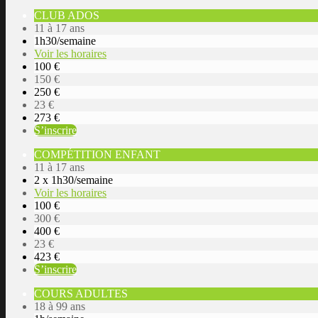
CLUB ADOS
11 à 17 ans
1h30/semaine
Voir les horaires
100 €
150 €
250 €
23 €
273 €
S’inscrire
COMPÉTITION ENFANT
11 à 17 ans
2 x 1h30/semaine
Voir les horaires
100 €
300 €
400 €
23 €
423 €
S’inscrire
COURS ADULTES
18 à 99 ans