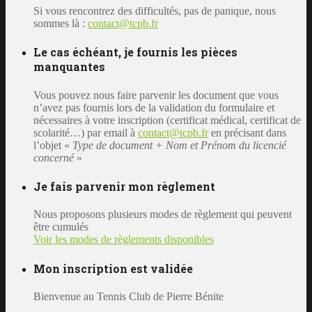
Si vous rencontrez des difficultés, pas de panique, nous
sommes là :
contact@tcpb.fr
Le cas échéant, je fournis les pièces
manquantes
Vous pouvez nous faire parvenir les document que vous
n’avez pas fournis lors de la validation du formulaire et
nécessaires à votre inscription (certificat médical, certificat de
scolarité…) par email à
contact@tcpb.fr
en précisant dans
l’objet «
Type de document + Nom et Prénom du licencié
concerné
»
Je fais parvenir mon règlement
Nous proposons plusieurs modes de règlement qui peuvent
être cumulés
Voir les modes de règlements disponibles
Mon inscription est validée
Bienvenue au Tennis Club de Pierre Bénite