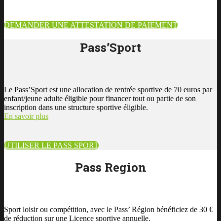
DEMANDER UNE ATTESTATION DE PAIEMENT
Pass’Sport
Le Pass’Sport est une allocation de rentrée sportive de 70 euros par
enfant/jeune adulte éligible pour financer tout ou partie de son
inscription dans une structure sportive éligible.
En savoir plus
UTILISER LE PASS SPORT
Pass Region
Sport loisir ou compétition, avec le Pass’ Région bénéficiez de 30 €
de réduction sur une Licence sportive annuelle.