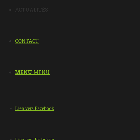
ACTUALITÉS
CONTACT
MENU
MENU
Lien vers Facebook
Lien vers Instagram