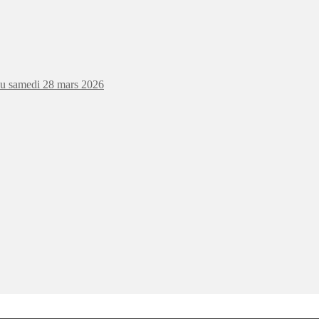
au samedi 28 mars 2026