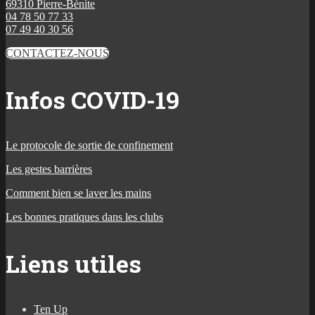
69310 Pierre-Bénite
04 78 50 77 33
07 49 40 30 56
CONTACTEZ-NOUS
Infos COVID-19
Le protocole de sortie de confinement
Les gestes barrières
Comment bien se laver les mains
Les bonnes pratiques dans les clubs
Liens utiles
Ten Up