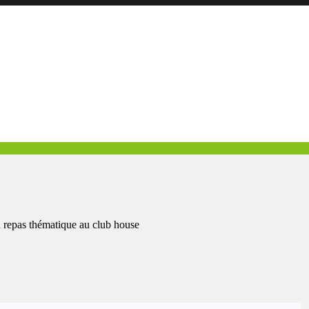
un repas thématique au club house