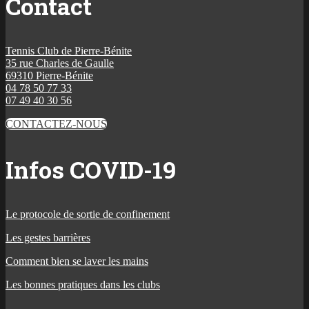
Contact
Tennis Club de Pierre-Bénite
35 rue Charles de Gaulle
69310 Pierre-Bénite
04 78 50 77 33
07 49 40 30 56
CONTACTEZ-NOUS
Infos COVID-19
Le protocole de sortie de confinement
Les gestes barrières
Comment bien se laver les mains
Les bonnes pratiques dans les clubs