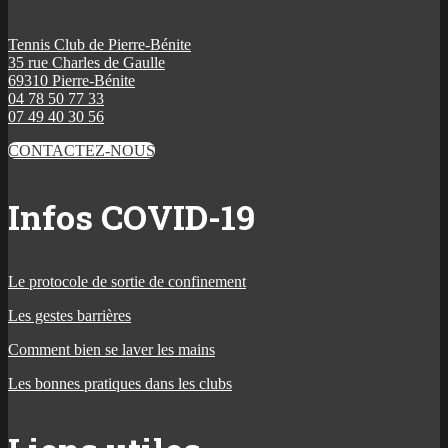
Tennis Club de Pierre-Bénite
35 rue Charles de Gaulle
69310 Pierre-Bénite
04 78 50 77 33
07 49 40 30 56
CONTACTEZ-NOUS
Infos COVID-19
Le protocole de sortie de confinement
Les gestes barrières
Comment bien se laver les mains
Les bonnes pratiques dans les clubs