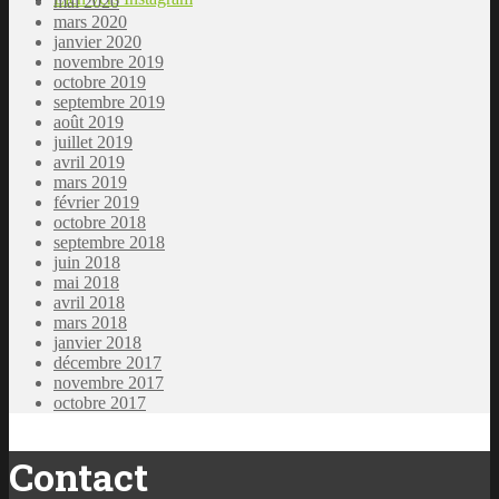
mai 2020
mars 2020
janvier 2020
novembre 2019
octobre 2019
septembre 2019
août 2019
juillet 2019
avril 2019
mars 2019
février 2019
octobre 2018
septembre 2018
juin 2018
mai 2018
avril 2018
mars 2018
janvier 2018
décembre 2017
novembre 2017
octobre 2017
Contact