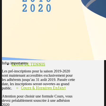
Les enseignants
L’histoire du club
Infos importantes
ÉCOLE DE TENNIS
Les pré-inscriptions pour la saison 2019-2020
sont maintenant accessibles exclusivement pour
les adhérents jusqu’au 31 août 2019. Passée cette
date, les inscriptions seront ouvertes au grand
Cours & Horaires Enfant
public.
Attention pour choisir une formule Cours, vous
devez préalablement souscrire à une adhésion
2020