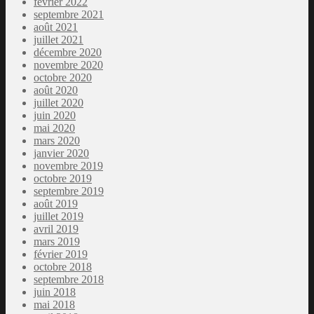
février 2022
septembre 2021
août 2021
juillet 2021
décembre 2020
novembre 2020
octobre 2020
août 2020
juillet 2020
juin 2020
mai 2020
mars 2020
janvier 2020
novembre 2019
octobre 2019
septembre 2019
août 2019
juillet 2019
avril 2019
mars 2019
février 2019
octobre 2018
septembre 2018
juin 2018
mai 2018