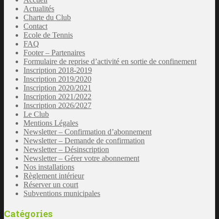
Actualités
Charte du Club
Contact
Ecole de Tennis
FAQ
Footer – Partenaires
Formulaire de reprise d’activité en sortie de confinement
Inscription 2018-2019
Inscription 2019/2020
Inscription 2020/2021
Inscription 2021/2022
Inscription 2026/2027
Le Club
Mentions Légales
Newsletter – Confirmation d’abonnement
Newsletter – Demande de confirmation
Newsletter – Désinscription
Newsletter – Gérer votre abonnement
Nos installations
Règlement intérieur
Réserver un court
Subventions municipales
Catégories