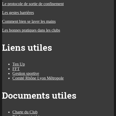
Le protocole de sortie de confinement
Les gestes barrières
Comment bien se laver les mains
Les bonnes pratiques dans les clubs
Liens utiles
Ten Up
FFT
Gestion sportive
Comité Rhône Lyon Métropole
Documents utiles
Charte du Club