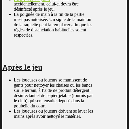
accidentellement, celui-ci devra être
désinfecté après le jeu.
La poignée de main à la fin de la partie
n’est pas autorisée. Un signe de la main ou
de la raquette peut la remplacer afin que les
règles de distanciation habituelles soient
respectées.
Après le jeu
Les joueuses ou joueurs se munissent de
gants pour nettoyer les chaises ou les bancs
sur le terrain, à l’aide de produit détergent-
désinfectant et de papier jetable (fournis par
le club) qui sera ensuite déposé dans la
poubelle du court.
Les joueuses ou joueurs doivent se laver les
mains après avoir nettoyé le matériel.