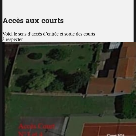
Accès aux courts
Voici le sens d’accès d’entrée et sortie des courts
à respecter