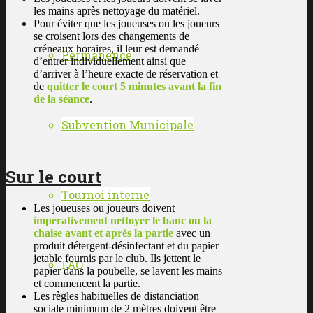
les mains après nettoyage du matériel.
Pour éviter que les joueuses ou les joueurs
se croisent lors des changements de
créneaux horaires, il leur est demandé
Permanence
d’entrer individuellement ainsi que
d’arriver à l’heure exacte de réservation et
de
quitter le court 5 minutes avant la fin
de la séance
.
Subvention Municipale
Sur le court
Tournoi interne
Les joueuses ou joueurs doivent
impérativement nettoyer le banc ou la
chaise avant et après la partie
avec un
produit détergent-désinfectant et du papier
jetable fournis par le club. Ils jettent le
FAQ
papier dans la poubelle, se lavent les mains
et commencent la partie.
Les règles habituelles de distanciation
sociale minimum de 2 mètres doivent être