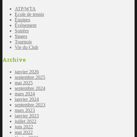
ATP/WTA
Ecole de tennis
Équipes
Événement
Soirées
Stages
Tournois
Vie du Club
Archive
janvier 2026
septembre 2025
mai 2025
septembre 2024
mars 2024
janvier 2024
septembre 2023
mars 2023
janvier 2023
juillet 2022
juin 2022
mai 2022