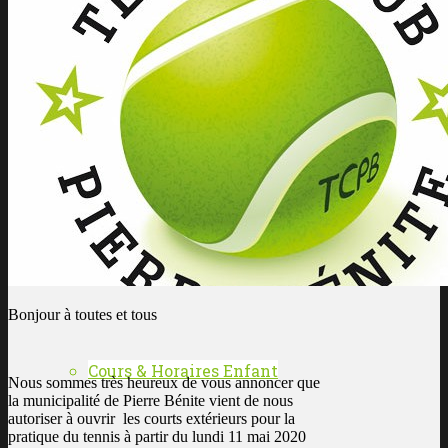
Les enseignants
L’histoire du club
ÉCOLE DE TENNIS
Bonjour à toutes et tous
Cours & Horaires Enfant
Nous sommes très heureux de vous annoncer que
la municipalité de Pierre Bénite vient de nous
autoriser à ouvrir les courts extérieurs pour la
pratique du tennis à partir du lundi 11 mai 2020