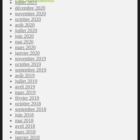
juillet 2021
décembre 2020
novembre 2020
octobre 2020
août 2020
juillet 2020
juin 2020
mai 2020
mars 2020
janvier 2020
novembre 2019
octobre 2019
septembre 2019
août 2019
juillet 2019
avril 2019
mars 2019
février 2019
octobre 2018
septembre 2018
juin 2018
mai 2018
avril 2018
mars 2018
janvier 2018