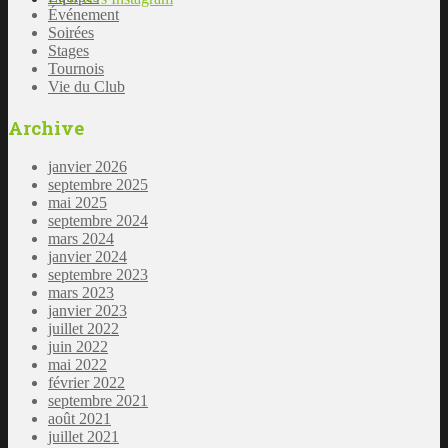
Événement
Soirées
Stages
Tournois
Vie du Club
Archive
janvier 2026
septembre 2025
mai 2025
septembre 2024
mars 2024
janvier 2024
septembre 2023
mars 2023
janvier 2023
juillet 2022
juin 2022
mai 2022
février 2022
septembre 2021
août 2021
juillet 2021