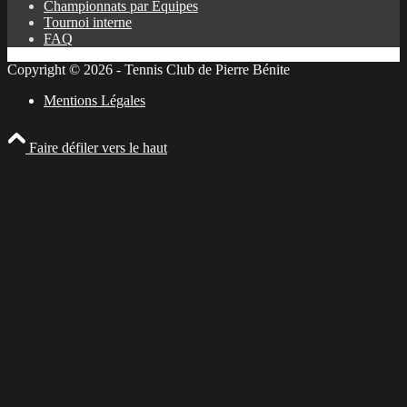
Championnats par Équipes
Tournoi interne
FAQ
Copyright © 2026 - Tennis Club de Pierre Bénite
Mentions Légales
Faire défiler vers le haut