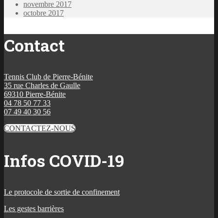
novembre 2017
octobre 2017
Contact
Tennis Club de Pierre-Bénite
35 rue Charles de Gaulle
69310 Pierre-Bénite
04 78 50 77 33
07 49 40 30 56
CONTACTEZ-NOUS
Infos COVID-19
Le protocole de sortie de confinement
Les gestes barrières