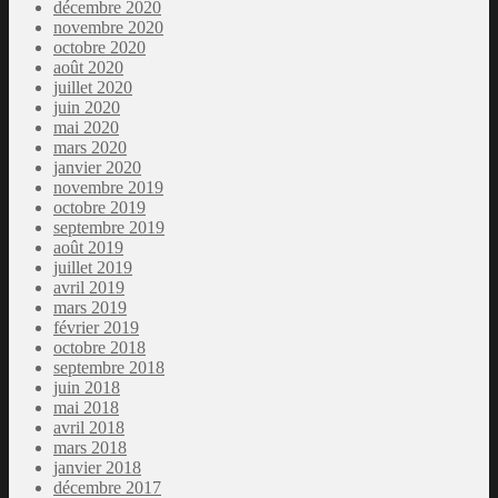
décembre 2020
novembre 2020
octobre 2020
août 2020
juillet 2020
juin 2020
mai 2020
mars 2020
janvier 2020
novembre 2019
octobre 2019
septembre 2019
août 2019
juillet 2019
avril 2019
mars 2019
février 2019
octobre 2018
septembre 2018
juin 2018
mai 2018
avril 2018
mars 2018
janvier 2018
décembre 2017