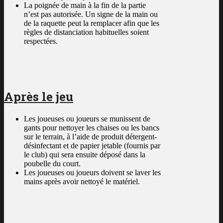
La poignée de main à la fin de la partie
n’est pas autorisée. Un signe de la main ou
de la raquette peut la remplacer afin que les
règles de distanciation habituelles soient
respectées.
Après le jeu
Les joueuses ou joueurs se munissent de
gants pour nettoyer les chaises ou les bancs
sur le terrain, à l’aide de produit détergent-
désinfectant et de papier jetable (fournis par
le club) qui sera ensuite déposé dans la
poubelle du court.
Les joueuses ou joueurs doivent se laver les
mains après avoir nettoyé le matériel.