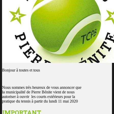
Bonjour à toutes et tous
Nous sommes très heureux de vous annoncer que
la municipalité de Pierre Bénite vient de nous
autoriser à ouvrir les courts extérieurs pour la
pratique du tennis à partir du lundi 11 mai 2020
IMPORTANT