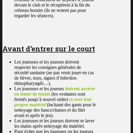
devant le club et le récupèrent à la fin du
créneau horaire (ils ne restent pas pour
regarder les séances).
Avant d’entrer sur le court
Les joueuses et les joueurs doivent
respecter les consignes générales de
sécurité sanitaire (ne pas venir jouer en cas
de fièvre, toux, signes d’infection
rhinopharyngée…).
Les joueuses et les joueurs
doivent arriver
en tenue de tennis
(les vestiaires sont
fermés jusqu’à nouvel ordre)
et avec leur
propre matériel
(incluant des gants pour le
nettoyage des bancs/chaises et du filet
avant et après le jeu).
Les joueuses et les joueurs doivent se laver
les mains après nettoyage du matériel.
Pour éviter que les joueuses ou les joueurs