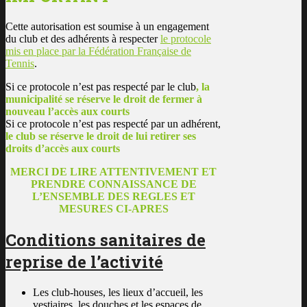
Cette autorisation est soumise à un engagement
du club et des adhérents à respecter
le protocole
mis en place par la Fédération Française de
Tennis
.
Si ce protocole n’est pas respecté par le club
, la
municipalité se réserve le droit de fermer à
nouveau l’accès aux courts
Si ce protocole n’est pas respecté par un adhérent,
le club se réserve le droit de lui retirer ses
droits d’accès aux courts
MERCI DE LIRE ATTENTIVEMENT ET
PRENDRE CONNAISSANCE DE
L’ENSEMBLE DES REGLES ET
MESURES CI-APRES
Conditions sanitaires de
reprise de l’activité
Les club-houses, les lieux d’accueil, les
vestiaires, les douches et les espaces de