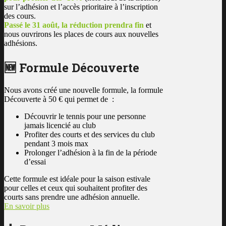
sur l’adhésion et l’accès prioritaire à l’inscription
des cours.
Passé le 31 août, la réduction prendra fin
et
nous ouvrirons les places de cours aux nouvelles
adhésions.
🆕 Formule Découverte
Nous avons créé une nouvelle formule, la formule
Découverte à 50 € qui permet de :
Découvrir le tennis pour une personne
jamais licencié au club
Profiter des courts et des services du club
pendant 3 mois max
Prolonger l’adhésion à la fin de la période
d’essai
Cette formule est idéale pour la saison estivale
pour celles et ceux qui souhaitent profiter des
courts sans prendre une adhésion annuelle.
En savoir plus