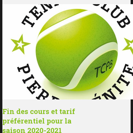
Fin des cours et tarif
préférentiel pour la
saison 2020-2021