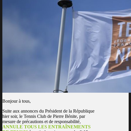
Bonjour à tous,
Suite aux annonces du Président de la République
hier soir, le Tennis Club de Pierre Bénite, par
mesure de précautions et de responsabilité,
ANNULE TOUS LES ENTRAÎNEMENTS