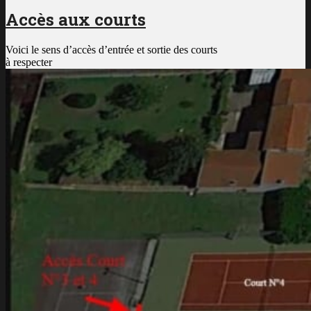
Accès aux courts
Voici le sens d’accès d’entrée et sortie des courts
à respecter