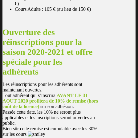
€)
Cours Adulte : 105 € (au lieu de 150 €)
Ouverture des
réinscriptions pour la
saison 2020-2021 et offre
spéciale pour les
adhérents
Les réinscriptions pour les adhérents sont
maintenant ouvertes.
Tout adhérent qui s’inscrira
AVANT LE 31
AOUT 2020 profitera de 10% de remise (hors
coût de la licence)
sur son adhésion.
Passée cette date, les 10% ne seront plus
applicables et les inscriptions seront ouvertes au
public.
Bien sûr cette remise est cumulable avec les 30%
sur les cours