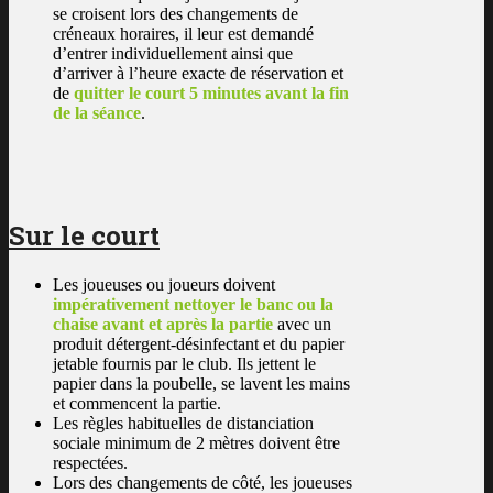
se croisent lors des changements de
créneaux horaires, il leur est demandé
d’entrer individuellement ainsi que
d’arriver à l’heure exacte de réservation et
de
quitter le court 5 minutes avant la fin
de la séance
.
Sur le court
Les joueuses ou joueurs doivent
impérativement nettoyer le banc ou la
chaise avant et après la partie
avec un
produit détergent-désinfectant et du papier
jetable fournis par le club. Ils jettent le
papier dans la poubelle, se lavent les mains
et commencent la partie.
Les règles habituelles de distanciation
sociale minimum de 2 mètres doivent être
respectées.
Lors des changements de côté, les joueuses